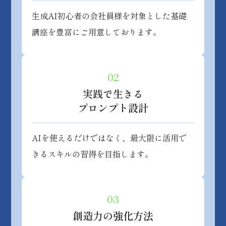
生成AI初心者の会社員様を対象とした基礎
講座を豊富にご用意しております。
02
実践で生きる
プロンプト設計
AIを使えるだけではなく、最大限に活用で
きるスキルの習得を目指します。
03
創造力の
強化方法