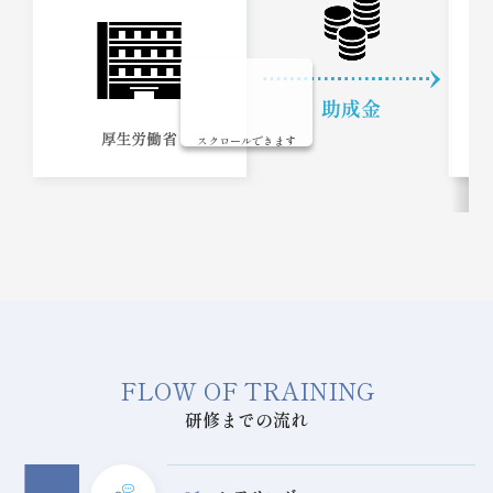
スクロールできます
FLOW OF TRAINING
研修までの流れ