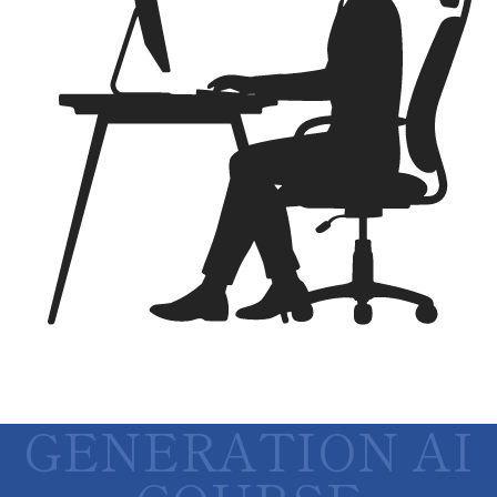
GENERATION AI