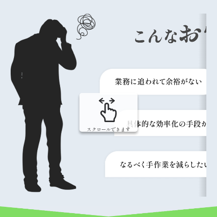
スクロールできます