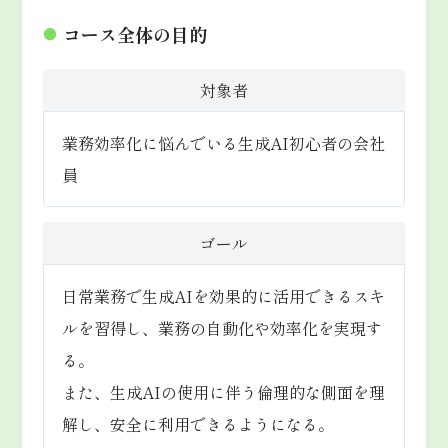
コース全体の目的
●
対象者
業務効率化に悩んでいる生成AI初心者の会社
員
ゴール
日常業務で生成AIを効果的に活用できるスキ
ルを習得し、業務の自動化や効率化を実現す
る。
また、生成AIの使用に伴う倫理的な側面を理
解し、安全に利用できるようになる。