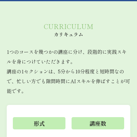
CURRICULUM
カリキュラム
1つのコースを幾つかの講座に分け、段階的に実践スキ
ルを身につけていただきます。
講座の1セクションは、5分から10分程度と短時間なの
で、忙しい方でも隙間時間にAIスキルを伸ばすことが可
能です。
形式
講座数