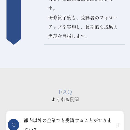
す。
研修終了後も、受講者のフォロー
アップを実施し、長期的な成果の
実現を目指します。
FAQ
よくある質問
都内以外の企業でも受講することができま
Q
すか？