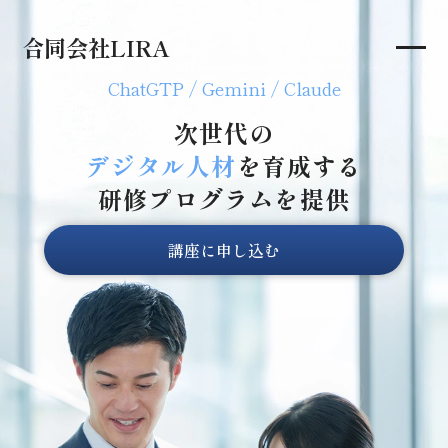
合同会社LIRA
ChatGTP / Gemini / Claude
次世代の
デジタル人材
を育成する
研修プログラムを提供
講座に申し込む