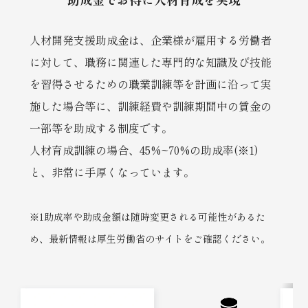
人材開発支援助成金は、企業様が雇用する労働者
に対して、職務に関連した専門的な知識及び技能
を習得させるための職業訓練等を計画に沿って実
施した場合等に、訓練経費や訓練期間中の賃金の
一部等を助成する制度です。
人材育成訓練の場合、45%~70%の助成率(※1)
と、非常に手厚くなっています。
※1助成率や助成金額は随時変更される可能性があるた
め、最新情報は厚生労働省のサイトをご確認ください。