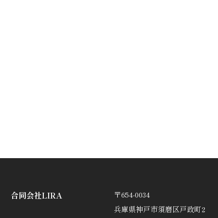
合同会社LIRA
〒654-0034
兵庫県神戸市須磨区戸政町2