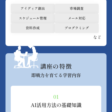
アイディア創出
市場調査
スケジュール管理
メール対応
資料作成
プログラミング
など
講座の特徴
即戦力を育てる学習内容
01
AI活用方法の
基礎知識