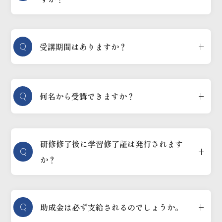
Q
受講期間はありますか？
Q
何名から受講できますか？
研修修了後に学習修了証は発行されます
Q
か？
Q
助成金は必ず支給されるのでしょうか。