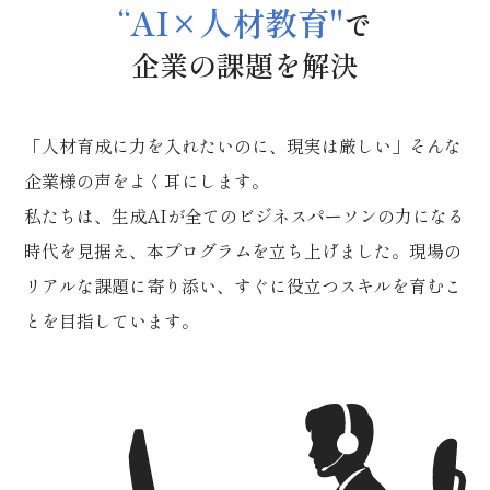
“AI×人材教育"
で
企業の課題を解決
「人材育成に力を入れたいのに、現実は厳しい」そんな
企業様の声をよく耳にします。
私たちは、生成AIが全てのビジネスパーソンの力になる
時代を見据え、本プログラムを立ち上げました。現場の
リアルな課題に寄り添い、すぐに役立つスキルを育むこ
とを目指しています。